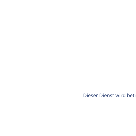
Dieser Dienst wird bet