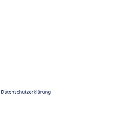
 Datenschutzerklärung