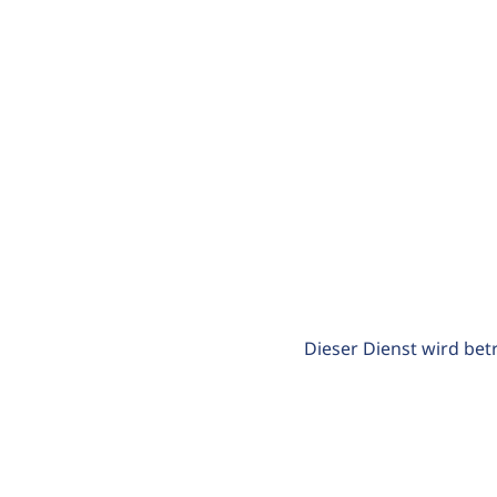
Dieser Dienst wird bet