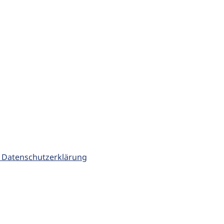
 Datenschutzerklärung