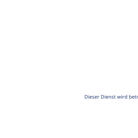
Dieser Dienst wird bet