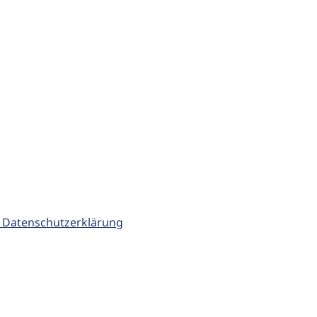
 Datenschutzerklärung