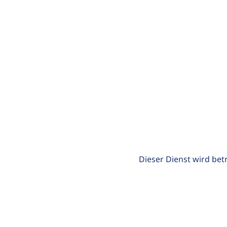
Dieser Dienst wird bet