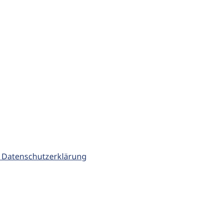
 Datenschutzerklärung