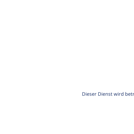
Dieser Dienst wird bet