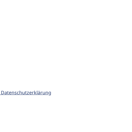
 Datenschutzerklärung