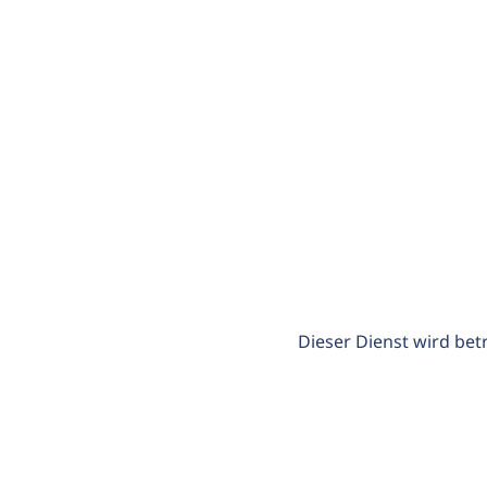
Dieser Dienst wird bet