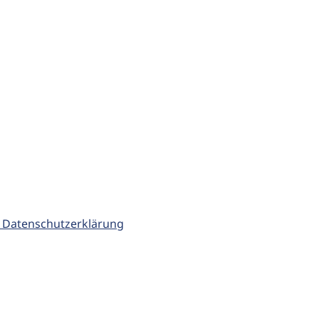
 Datenschutzerklärung