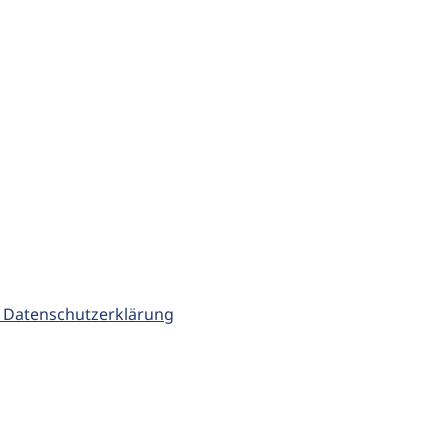
 Datenschutzerklärung