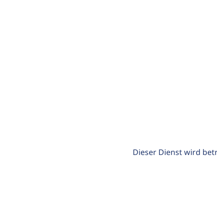
Dieser Dienst wird bet