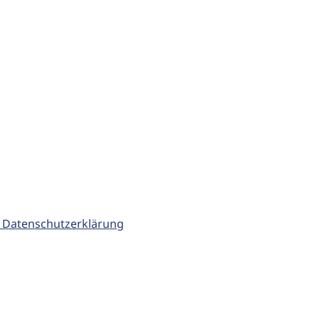
 Datenschutzerklärung