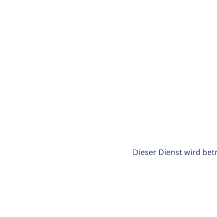
Dieser Dienst wird bet