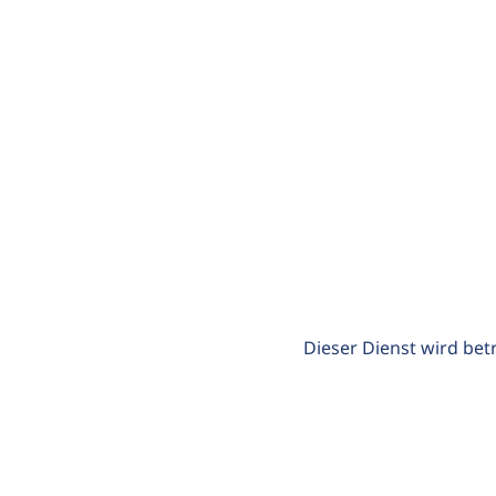
Dieser Dienst wird bet