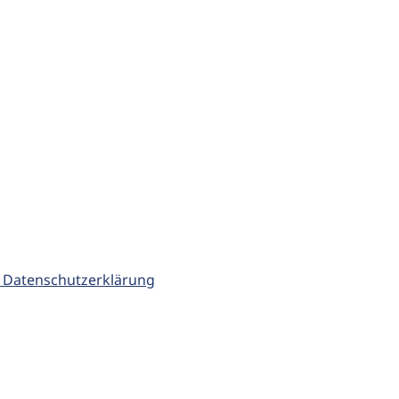
 Datenschutzerklärung