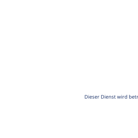
Dieser Dienst wird bet