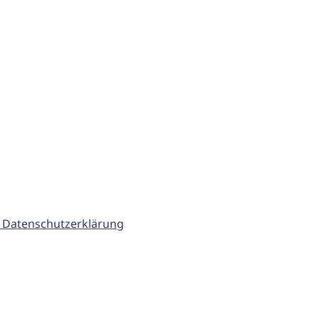
 Datenschutzerklärung