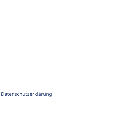
 Datenschutzerklärung