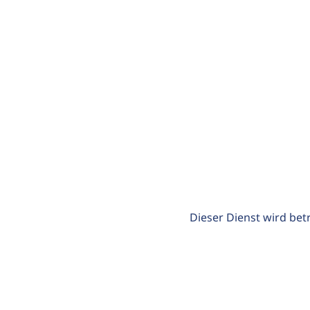
Dieser Dienst wird bet