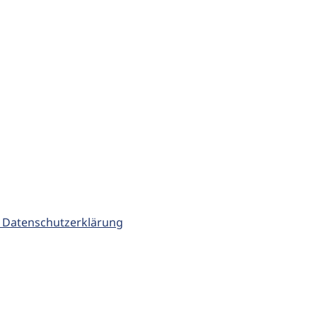
 Datenschutzerklärung