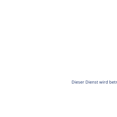
Dieser Dienst wird bet