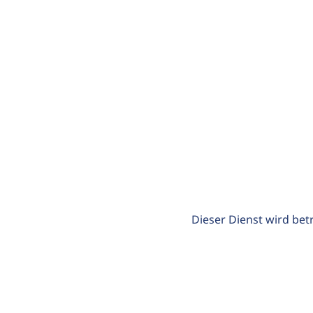
Dieser Dienst wird bet