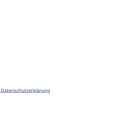
 Datenschutzerklärung