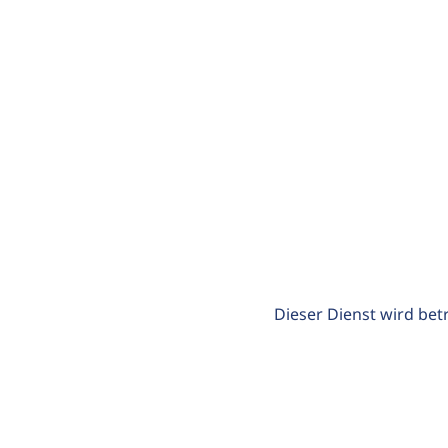
Dieser Dienst wird bet