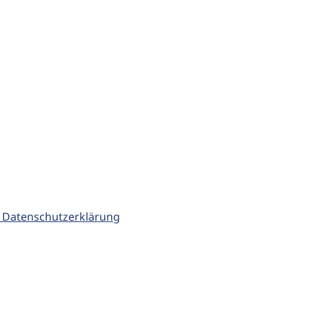
 Datenschutzerklärung