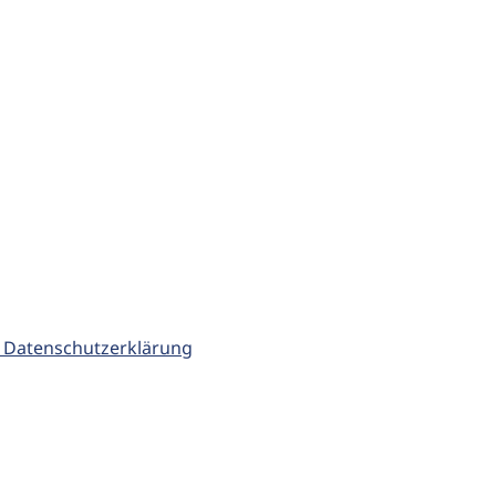
 Datenschutzerklärung