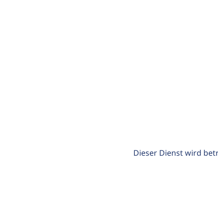
Dieser Dienst wird bet