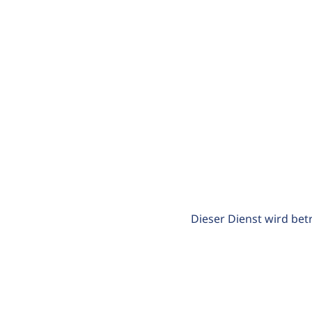
Dieser Dienst wird bet