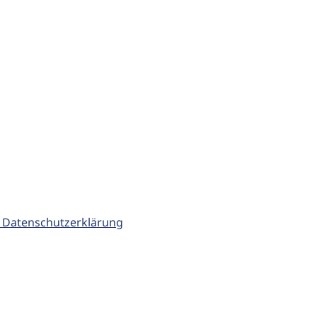
 Datenschutzerklärung