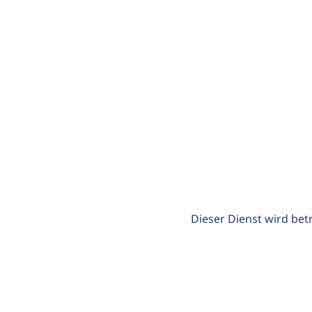
Dieser Dienst wird bet