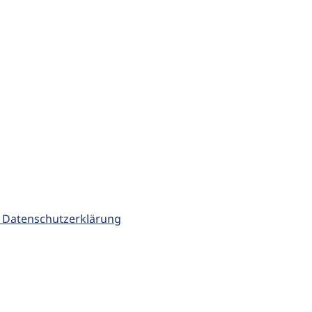
 Datenschutzerklärung