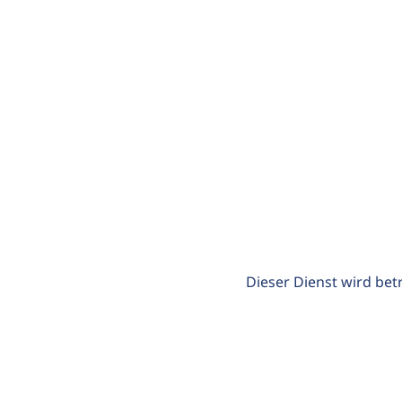
Dieser Dienst wird bet