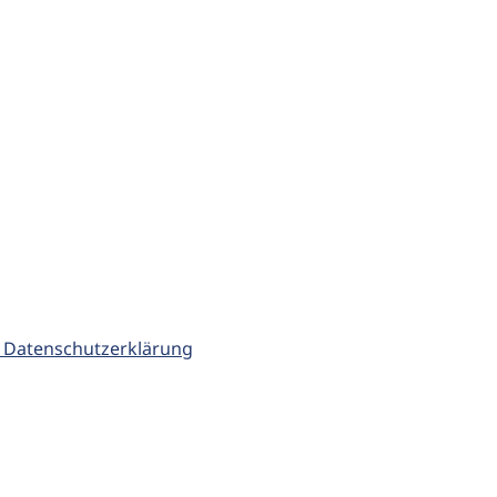
 Datenschutzerklärung