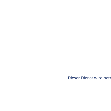
Dieser Dienst wird bet