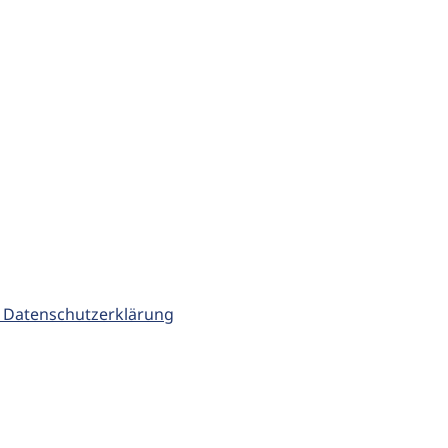
 Datenschutzerklärung