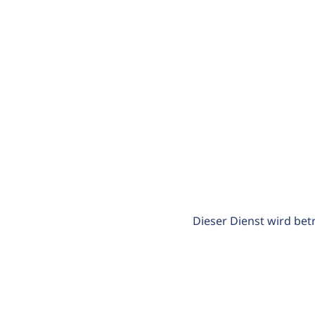
Dieser Dienst wird bet