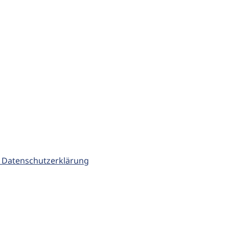
 Datenschutzerklärung