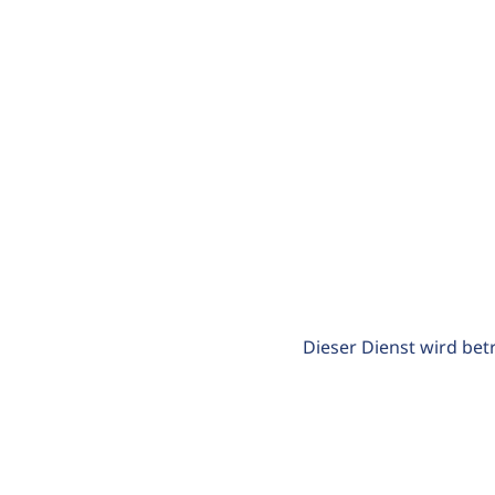
Dieser Dienst wird bet