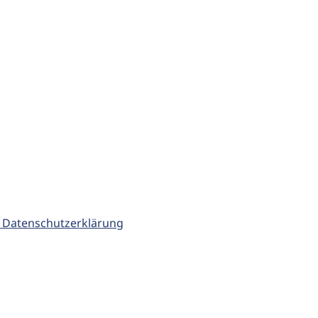
 Datenschutzerklärung