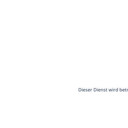
Dieser Dienst wird bet