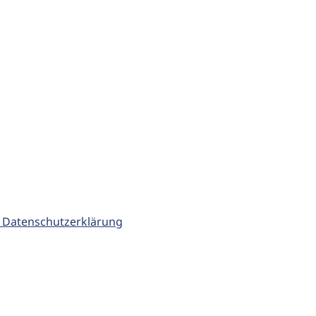
 Datenschutzerklärung