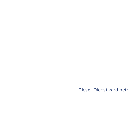
Dieser Dienst wird bet