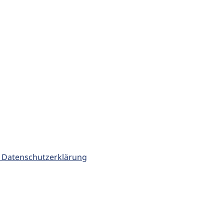
 Datenschutzerklärung