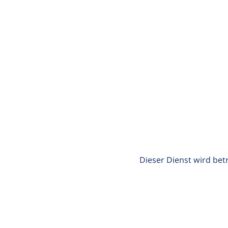
Dieser Dienst wird bet