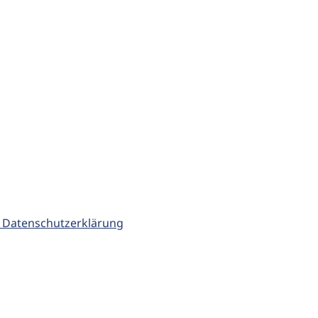
 Datenschutzerklärung