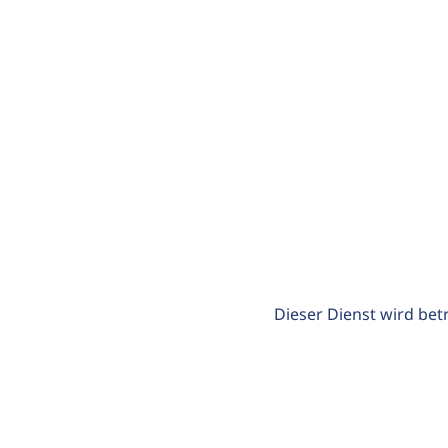
Dieser Dienst wird bet