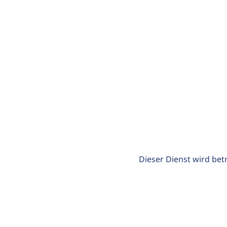
Dieser Dienst wird bet