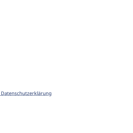
 Datenschutzerklärung