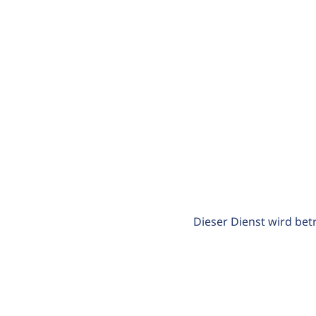
Dieser Dienst wird bet