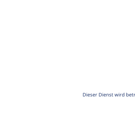
Dieser Dienst wird bet