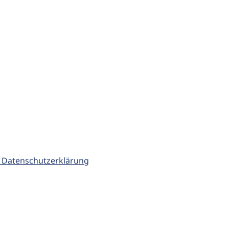
 Datenschutzerklärung