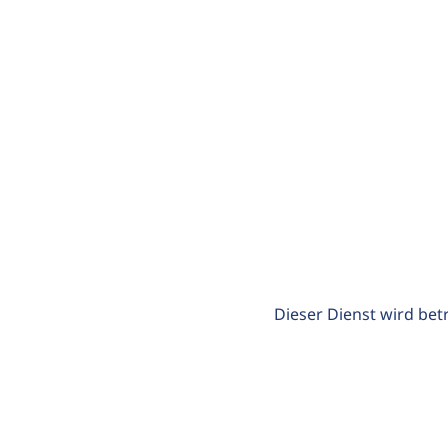
Dieser Dienst wird bet