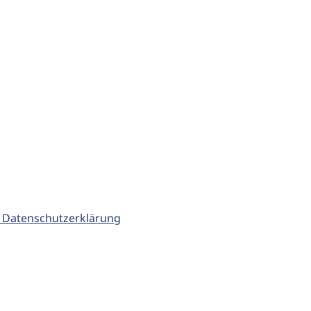
 Datenschutzerklärung