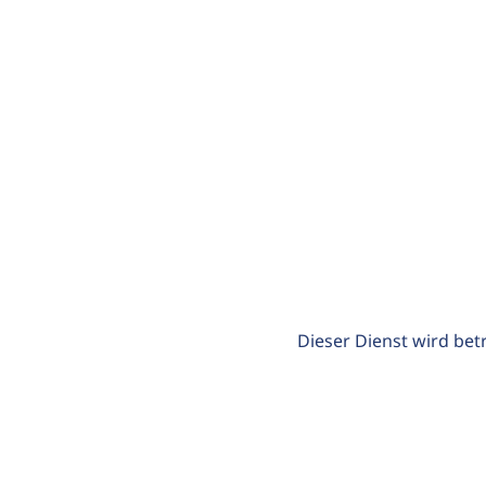
Dieser Dienst wird bet