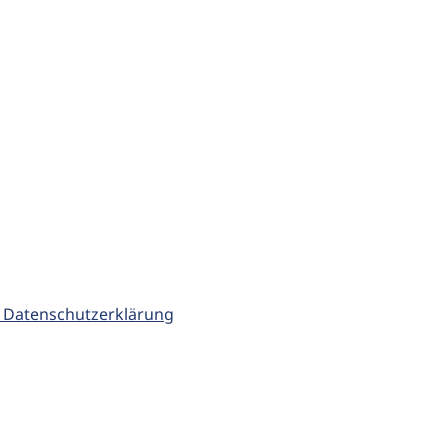
 Datenschutzerklärung