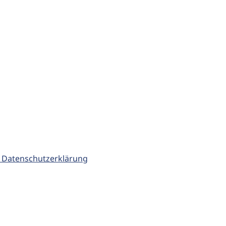
 Datenschutzerklärung