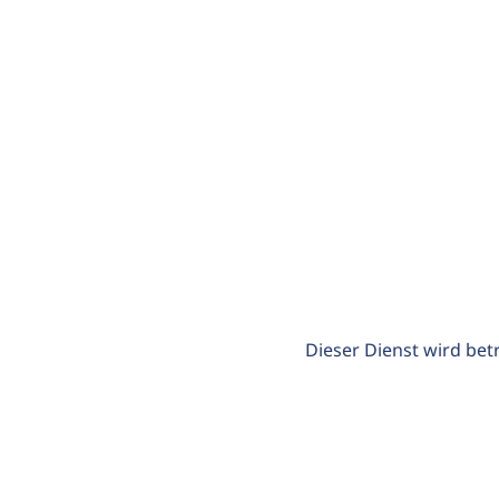
Dieser Dienst wird bet