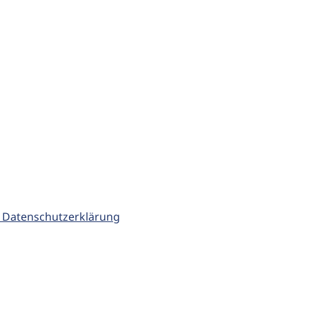
 Datenschutzerklärung