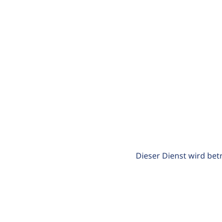
Dieser Dienst wird bet