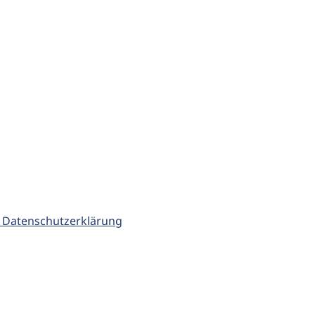
 Datenschutzerklärung