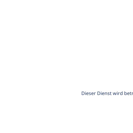
Dieser Dienst wird bet