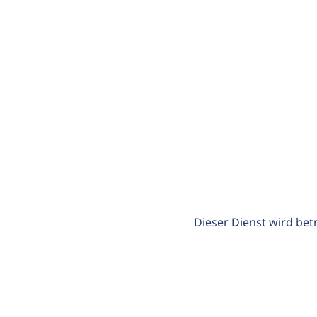
Dieser Dienst wird bet