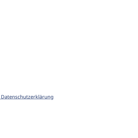
 Datenschutzerklärung