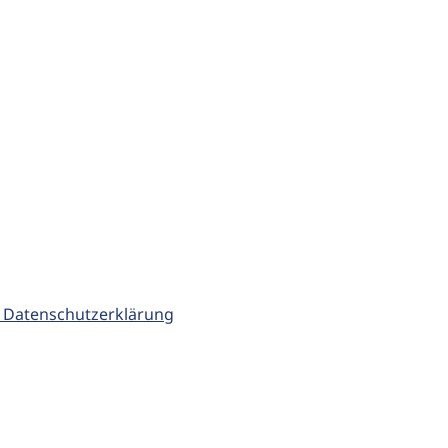
 Datenschutzerklärung