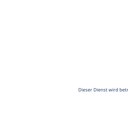
Dieser Dienst wird bet