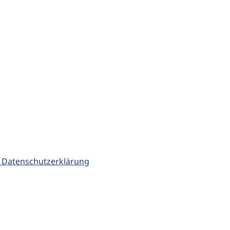
 Datenschutzerklärung