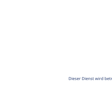
Dieser Dienst wird bet