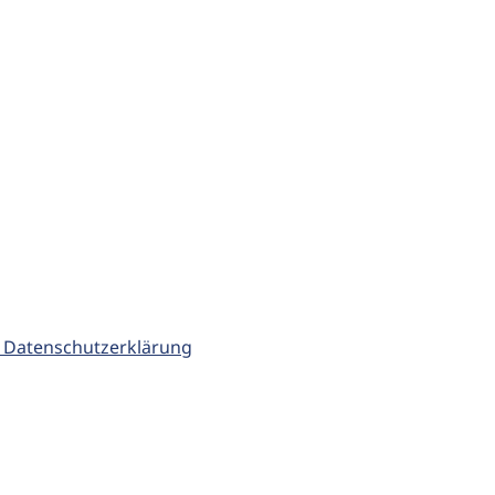
 Datenschutzerklärung