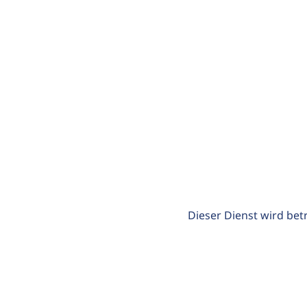
Dieser Dienst wird bet