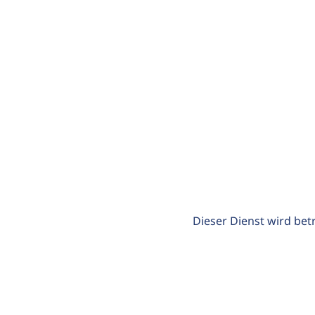
Dieser Dienst wird bet