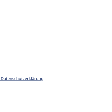
 Datenschutzerklärung