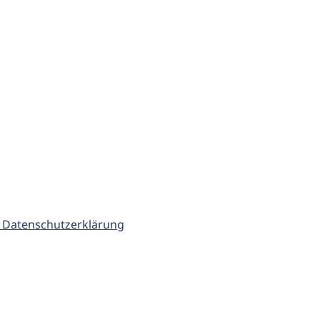
 Datenschutzerklärung