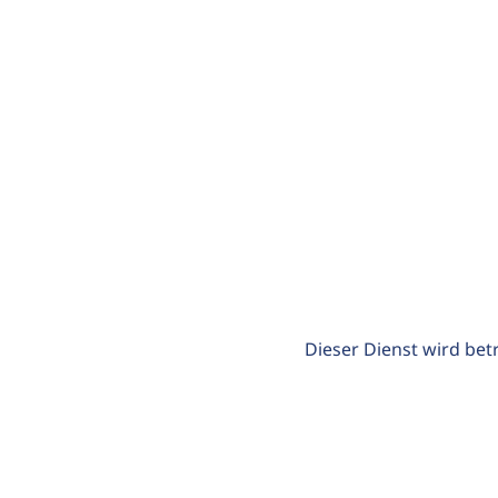
Dieser Dienst wird bet