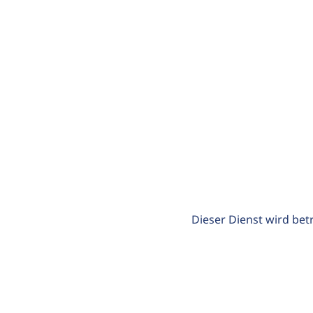
Dieser Dienst wird bet