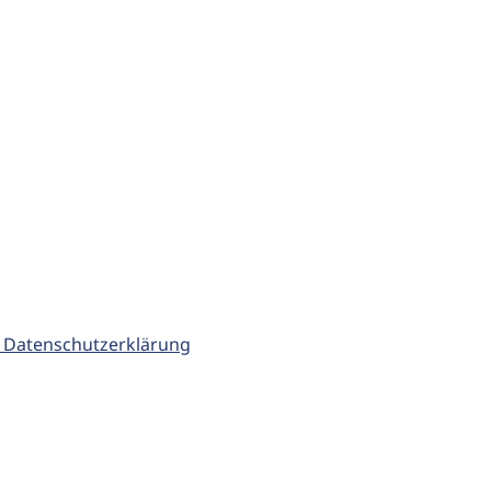
 Datenschutzerklärung