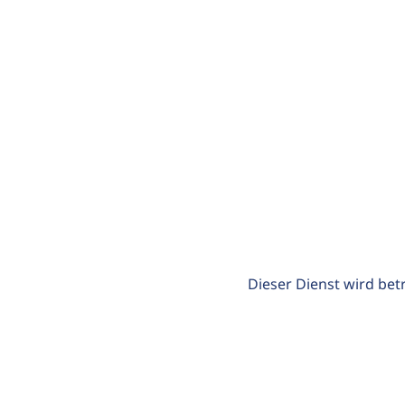
Dieser Dienst wird bet