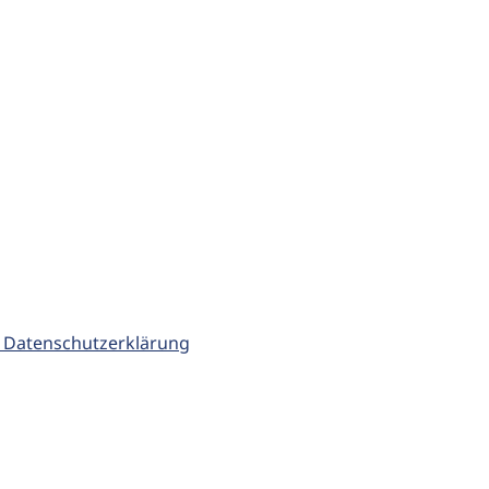
 Datenschutzerklärung