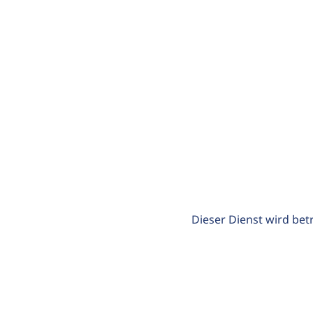
Dieser Dienst wird bet