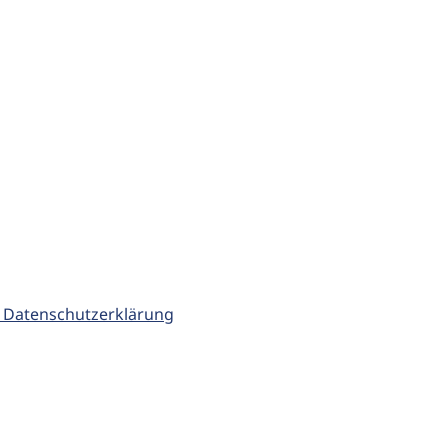
 Datenschutzerklärung