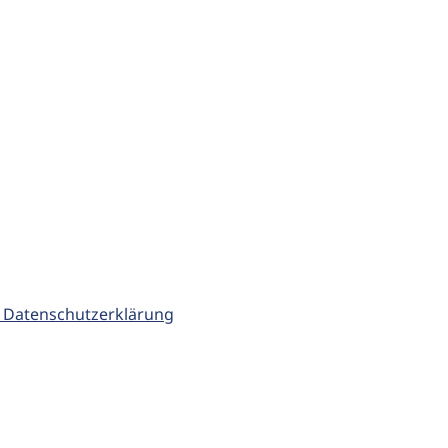
 Datenschutzerklärung