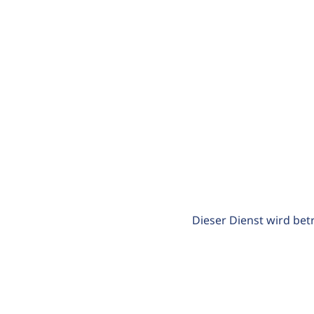
Dieser Dienst wird bet