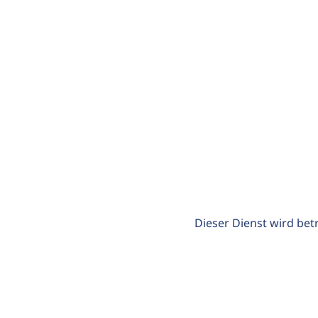
Dieser Dienst wird bet