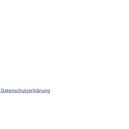
 Datenschutzerklärung