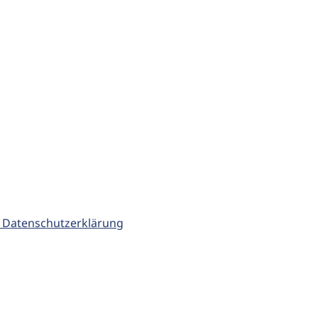
 Datenschutzerklärung