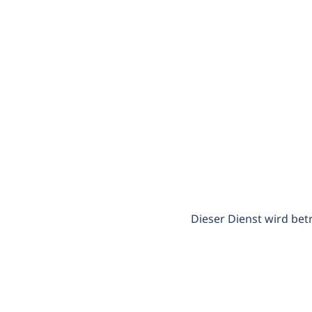
Dieser Dienst wird bet