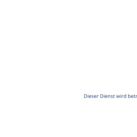
Dieser Dienst wird bet