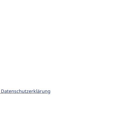
 Datenschutzerklärung