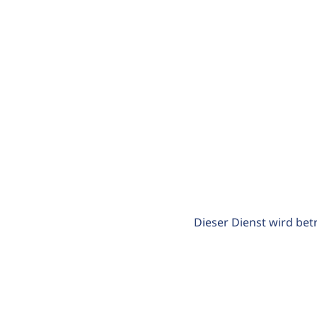
Dieser Dienst wird bet