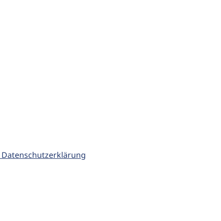
 Datenschutzerklärung