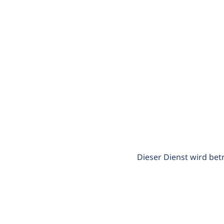
Dieser Dienst wird bet