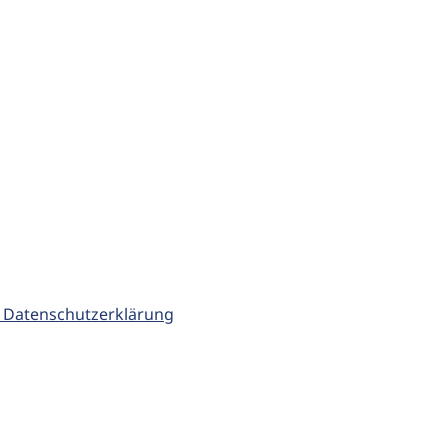
 Datenschutzerklärung