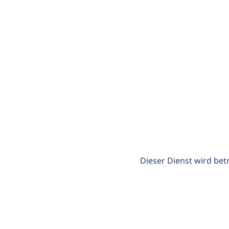
Dieser Dienst wird bet