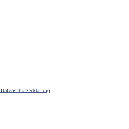
 Datenschutzerklärung