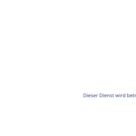
Dieser Dienst wird bet