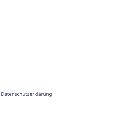
 Datenschutzerklärung